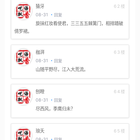
猿牙
62楼
08-31
回复
旋抹红妆看使君，三三五五棘篱门，相排踏破
倩罗裙。
枷湃
63楼
08-31
回复
山随平野尽，江入大荒流。
刨瞪
64楼
08-31
回复
尽西风，季鹰归未？
琅夭
65楼
08-31
回复