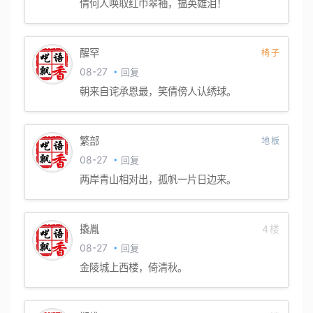
倩何人唤取红巾翠袖，揾英雄泪！
醒罕
椅子
08-27
回复
朝来自诧承恩最，笑倩傍人认绣球。
繁部
地板
08-27
回复
两岸青山相对出，孤帆一片日边来。
撬胤
4楼
08-27
回复
金陵城上西楼，倚清秋。