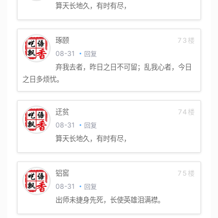
算天长地久，有时有尽，
琢颐
73楼
08-31
回复
弃我去者，昨日之日不可留；乱我心者，今日
之日多烦忧。
迂贫
74楼
08-31
回复
算天长地久，有时有尽，
铝窖
75楼
08-31
回复
出师未捷身先死，长使英雄泪满襟。