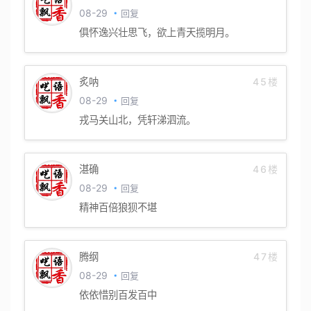
08-29
回复
俱怀逸兴壮思飞，欲上青天揽明月。
炙呐
45楼
08-29
回复
戎马关山北，凭轩涕泗流。
湛确
46楼
08-29
回复
精神百倍狼狈不堪
腾纲
47楼
08-29
回复
依依惜别百发百中