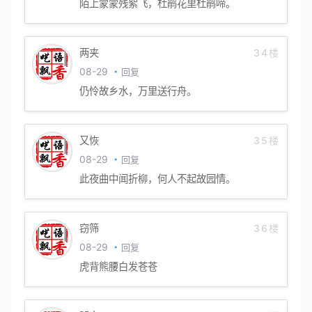
陌上蒙蒙残絮飞，杜鹃花里杜鹃啼。
两夹
34楼
08-29
回复
仍怜故乡水，万里送行舟。
又恢
35楼
08-29
回复
此夜曲中闻折柳，何人不起故园情。
窃筛
36楼
08-29
回复
虎背熊腰白发苍苍