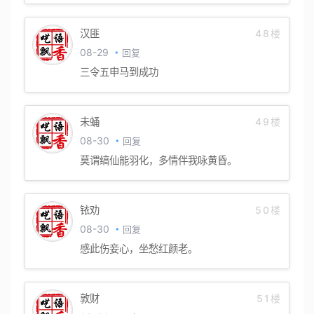
汉匪
48楼
08-29
回复
三令五申马到成功
未蛹
49楼
08-30
回复
莫谓缟仙能羽化，多情伴我咏黄昏。
铱劝
50楼
08-30
回复
感此伤妾心，坐愁红颜老。
敦财
51楼