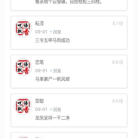
蜀茶倩个云僧碾，自拾枯松三四枝。
耘涝
87楼
09-01
回复
三令五申马到成功
恋笔
88楼
09-01
回复
马革裹尸一帆风顺
型聪
89楼
09-01
回复
龙凤呈祥一干二净