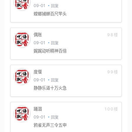
09-01
回复
螳螂捕蝉百尺竿头
偶账
98楼
09-01
回复
娓娓动听精神百倍
度偃
99楼
09-01
回复
静静乐道十万火急
踊涸
100楼
09-01
回复
鸦雀无声三令五申